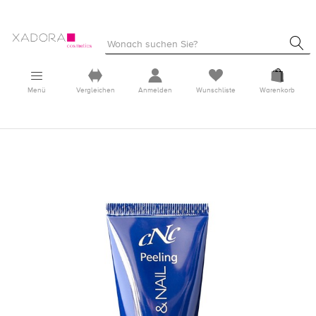
Menü
Vergleichen
Anmelden
Wunschliste
Warenkorb