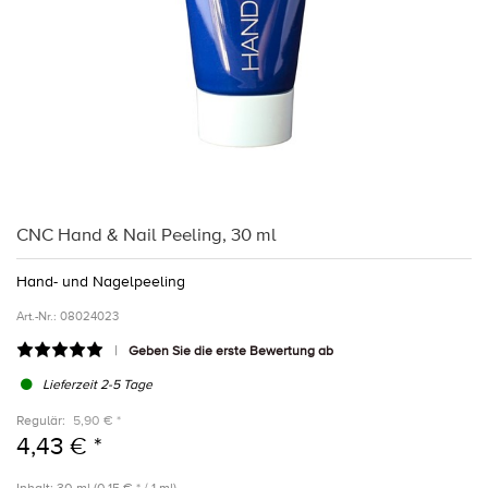
CNC Hand & Nail Peeling, 30 ml
Hand- und Nagelpeeling
Art.-Nr.:
08024023
Geben Sie die erste Bewertung ab
Lieferzeit 2-5 Tage
Regulär:
5,90 € *
4,43 € *