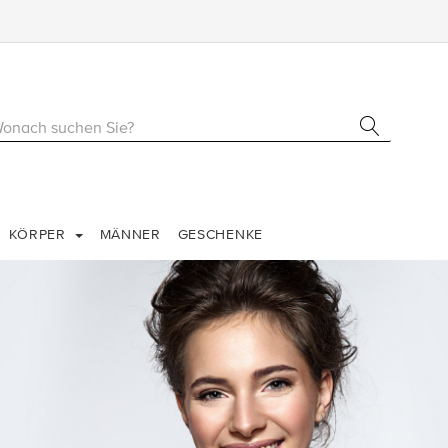
KÖRPER
MÄNNER
GESCHENKE