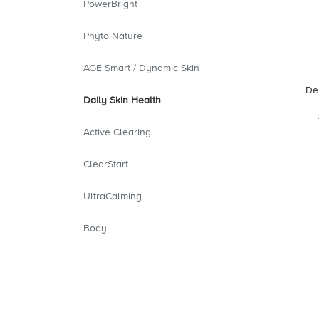
PowerBright
Phyto Nature
AGE Smart / Dynamic Skin
De
Daily Skin Health
Active Clearing
ClearStart
UltraCalming
Body