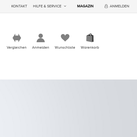
KONTAKT
HILFE & SERVICE
MAGAZIN
ANMELDEN
Vergleichen
Anmelden
Wunschliste
Warenkorb