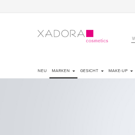
NEU
MARKEN
GESICHT
MAKE-UP