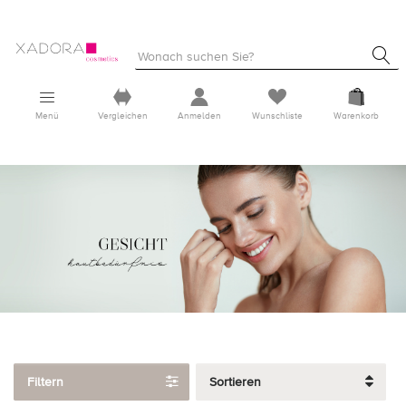
Menü
Vergleichen
Anmelden
Wunschliste
Warenkorb
Filtern
Sortieren