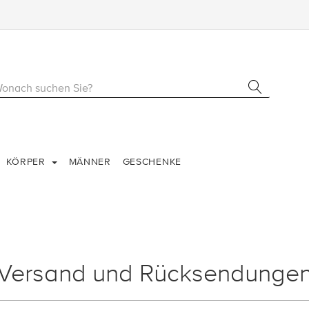
KÖRPER
MÄNNER
GESCHENKE
Versand und Rücksendunge