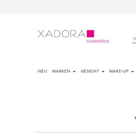
NEU
MARKEN
GESICHT
MAKE-UP