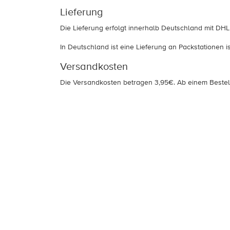
Lieferung
Die Lieferung erfolgt innerhalb Deutschland mit DHL
In Deutschland ist eine Lieferung an Packstationen is
Versandkosten
Die Versandkosten betragen 3,95€. Ab einem Bestell