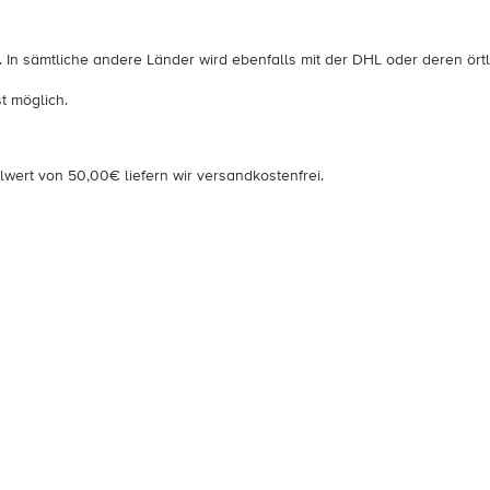
. In sämtliche andere Länder wird ebenfalls mit der DHL oder deren örtl
t möglich.
wert von 50,00€ liefern wir versandkostenfrei.