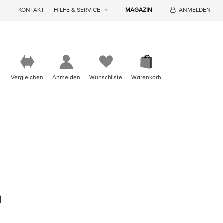
KONTAKT
HILFE & SERVICE
MAGAZIN
ANMELDEN
Vergleichen
Anmelden
Wunschliste
Warenkorb
n