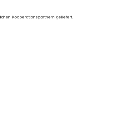
ichen Kooperationspartnern geliefert.