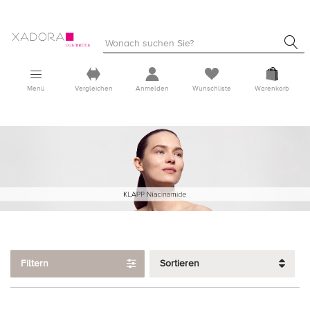
Menü
Vergleichen
Anmelden
Wunschliste
Warenkorb
Filtern
Sortieren