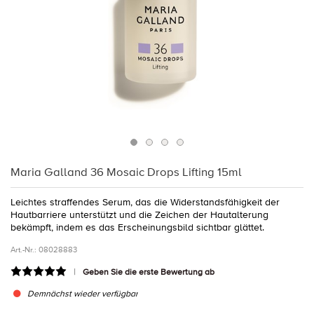
Maria Galland 36 Mosaic Drops Lifting 15ml
Leichtes straffendes Serum, das die Widerstandsfähigkeit der
Hautbarriere unterstützt und die Zeichen der Hautalterung
bekämpft, indem es das Erscheinungsbild sichtbar glättet.
Art.-Nr.:
08028883
Geben Sie die erste Bewertung ab
Demnächst wieder verfügbar