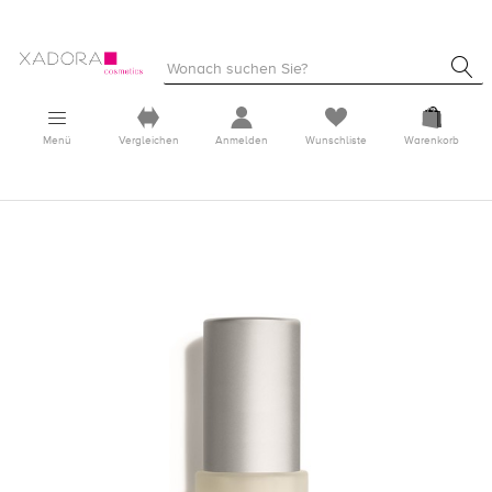
Menü
Vergleichen
Anmelden
Wunschliste
Warenkorb