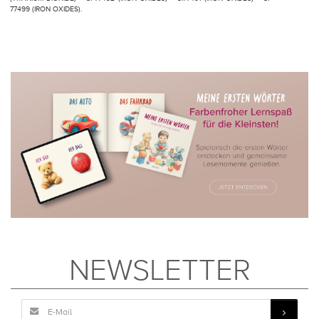
77499 (IRON OXIDES).
NEWSLETTER