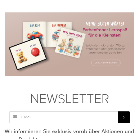
NEWSLETTER
Wir informieren Sie exklusiv vorab über Aktionen und