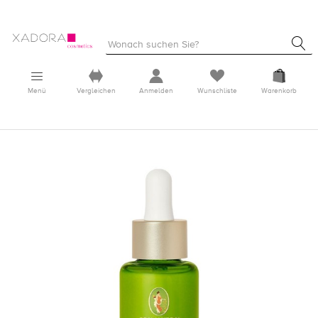
Menü
Vergleichen
Anmelden
Wunschliste
Warenkorb