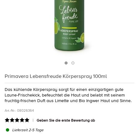
Primavera Lebensfreude Körperspray 100ml
Das kühlende Körperspray sorgt für einen einzigartigen gute
Laune-Frischekick, befeuchtet die Haut und belebt mit seinem
fruchtig-frischen Duft aus Limette und Bio Ingwer Haut und Sinne.
Art.-Nr.:
08026364
Geben Sie die erste Bewertung ab
Lieferzeit 2-5 Tage