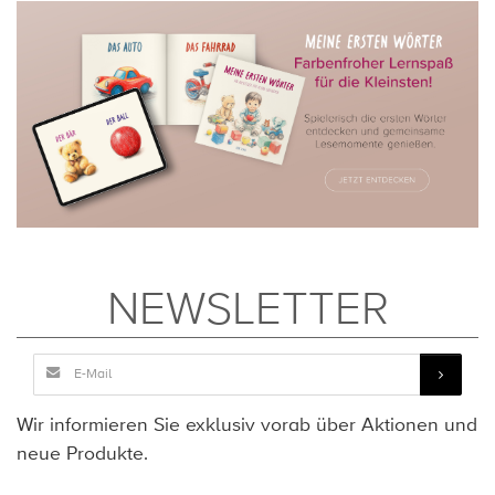
NEWSLETTER
Wir informieren Sie exklusiv vorab über Aktionen und
neue Produkte.