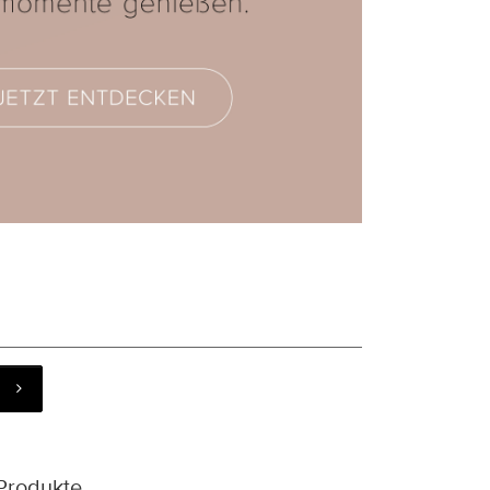
Produkte.