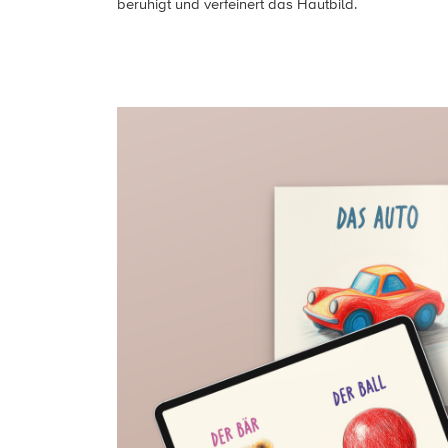
beruhigt und verfeinert das Hautbild.