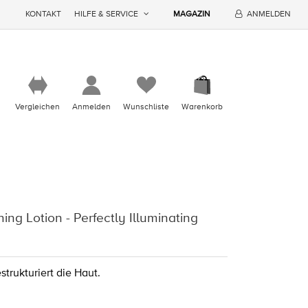
KONTAKT
HILFE & SERVICE
MAGAZIN
ANMELDEN
Vergleichen
Anmelden
Wunschliste
Warenkorb
ing Lotion - Perfectly Illuminating
estrukturiert die Haut.