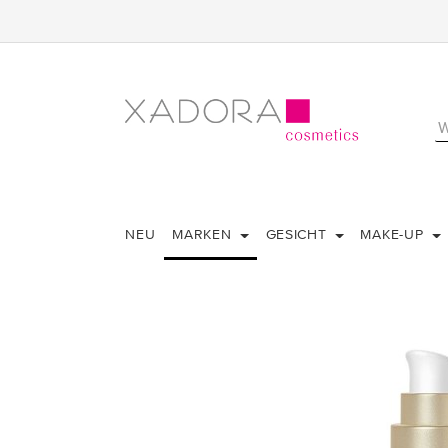
NEU
MARKEN
GESICHT
MAKE-UP