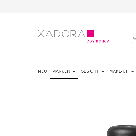
NEU
MARKEN
GESICHT
MAKE-UP