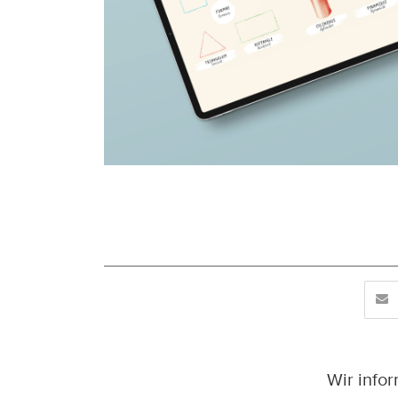
Wir info