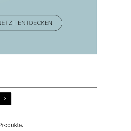
Produkte.