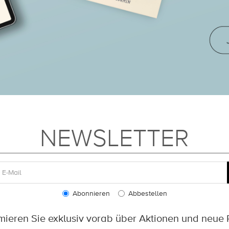
NEWSLETTER
Abonnieren
Abbestellen
rmieren Sie exklusiv vorab über Aktionen und neue 