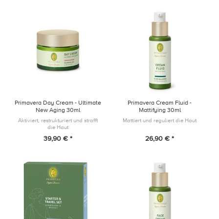
Primavera Day Cream - Ultimate
Primavera Cream Fluid -
New Aging 30ml
Mattifying 30ml
Aktiviert, restrukturiert und strafft
Mattiert und reguliert die Haut
die Haut
39,90 € *
26,90 € *