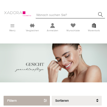
Menü
Vergleichen
Anmelden
Wunschliste
Warenkorb
Filtern
Sortieren